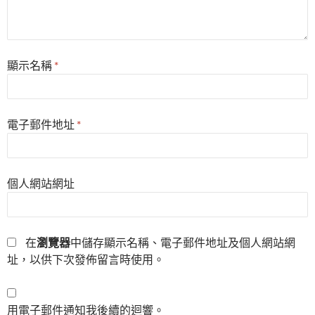
顯示名稱
*
電子郵件地址
*
個人網站網址
在
瀏覽器
中儲存顯示名稱、電子郵件地址及個人網站網
址，以供下次發佈留言時使用。
用電子郵件通知我後續的迴響。