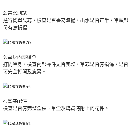
2. 書寫測試
進行簡單試寫，檢查是否書寫流暢，出水是否正常，筆頭部
份有無損傷。
3. 筆身內部檢查
打開筆身，檢查內部零件是否完整，筆芯是否有損傷，是否
可完全打開及旋緊。
4. 盒裝配件
檢查是否有完整盒裝、筆盒及購買時附上的配件。