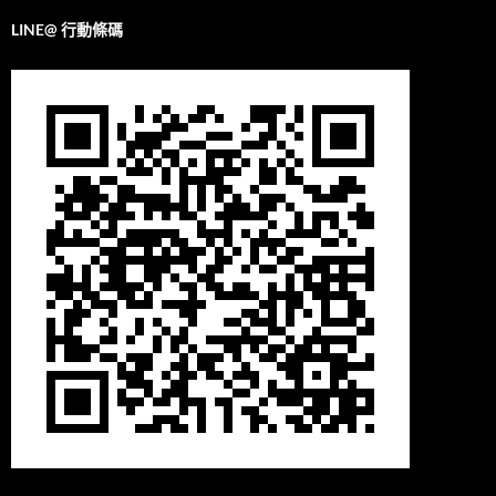
LINE@ 行動條碼