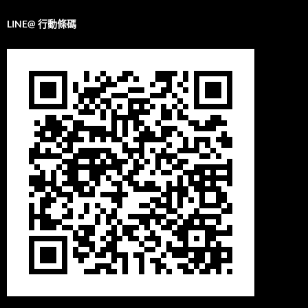
LINE@ 行動條碼